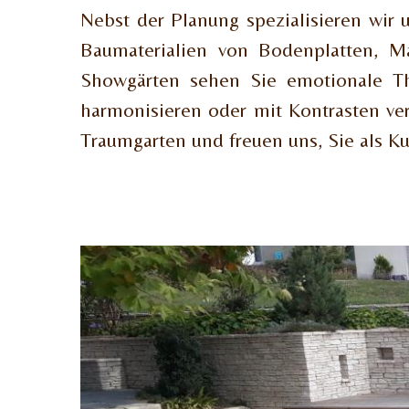
Nebst der Planung spezialisieren wir
Baumaterialien von Bodenplatten, Mau
Showgärten sehen Sie emotionale The
harmonisieren oder mit Kontrasten ve
Traumgarten und freuen uns, Sie als K