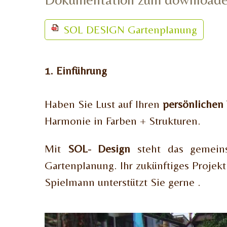
SOL DESIGN Gartenplanung
1. Einführung
Haben Sie Lust auf Ihren
persönlichen
Harmonie in Farben + Strukturen.
Mit
SOL- Design
steht das gemein
Gartenplanung. Ihr zukünftiges Projek
Spielmann unterstützt Sie gerne .