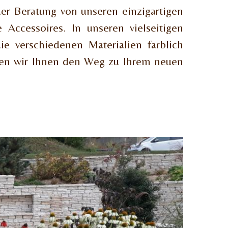
er Beratung von unseren einzigartigen
 Accessoires. In unseren vielseitigen
e verschiedenen Materialien farblich
igen wir Ihnen den Weg zu Ihrem neuen