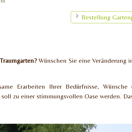
Bestellung Garten
 Traumgarten?
Wünschen Sie eine Veränderung 
same Erarbeiten Ihrer Bedürfnisse, Wünsch
t soll zu einer stimmungsvollen Oase werden. D