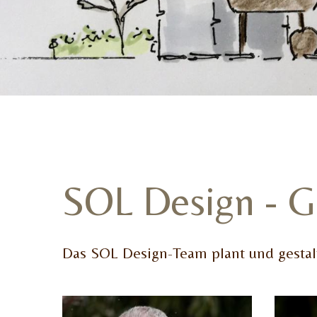
SOL Design - 
Das SOL Design-Team plant und gesta