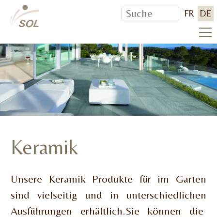
FR
DE
Keramik
Unsere Keramik Produkte für im Garten
sind vielseitig und in unterschiedlichen
Ausführungen erhältlich.Sie können die