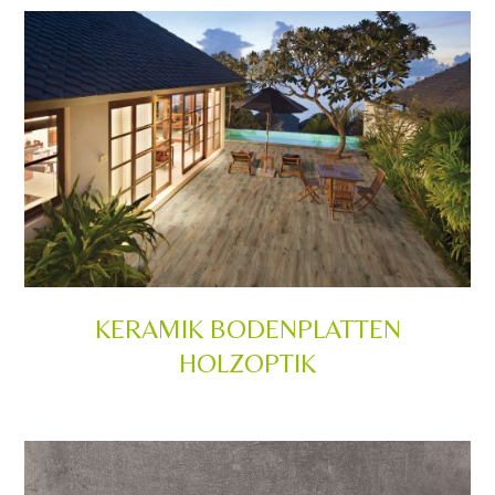
KERAMIK BODENPLATTEN
HOLZOPTIK