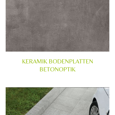
KERAMIK BODENPLATTEN
BETONOPTIK