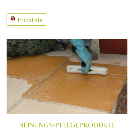
Preisliste
REINUNGS-PFLEGEPRODUKTE