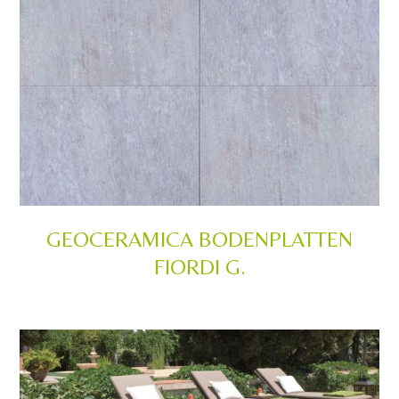
GEOCERAMICA BODENPLATTEN
FIORDI G.