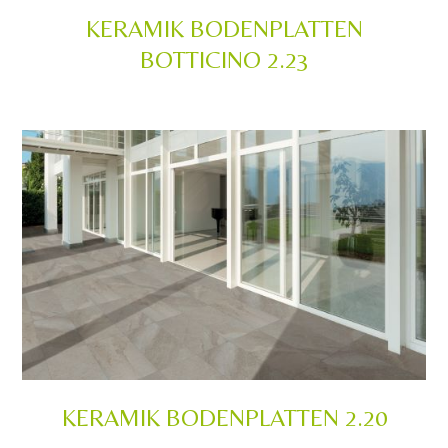
KERAMIK BODENPLATTEN
BOTTICINO 2.23
KERAMIK BODENPLATTEN 2.20