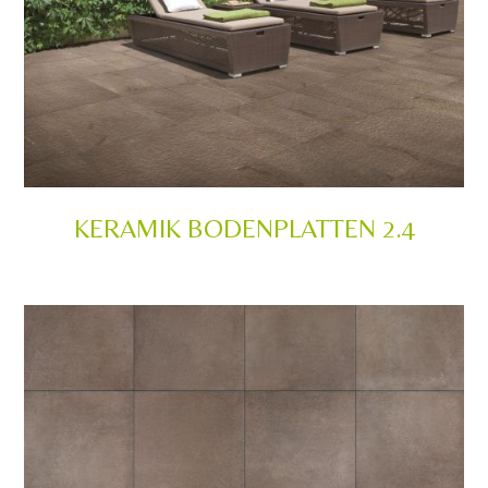
KERAMIK BODENPLATTEN 2.4