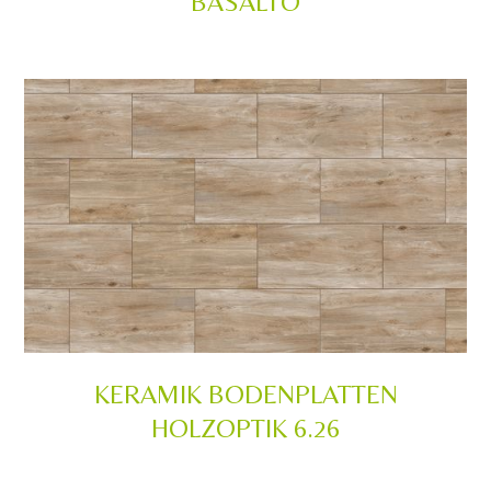
BASALTO
KERAMIK BODENPLATTEN
HOLZOPTIK 6.26