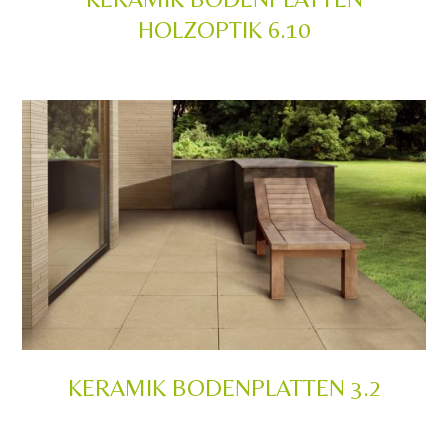
HOLZOPTIK 6.10
KERAMIK BODENPLATTEN 3.2