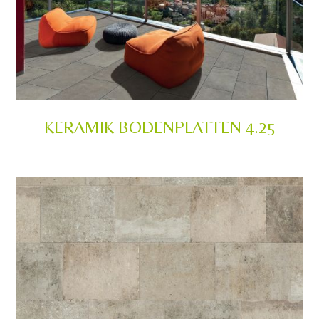
KERAMIK BODENPLATTEN 4.25