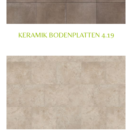
KERAMIK BODENPLATTEN 4.19