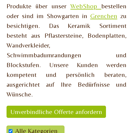
Produkte über unser
WebShop
bestellen
oder sind im Showgarten in
Grenchen
zu
besichtigen. Das Keramik Sortiment
besteht aus Pflastersteine, Bodenplatten,
Wandverkleider,
Schwimmbadumrandungen und
Blockstufen. Unsere Kunden werden
kompetent und persönlich beraten,
ausgerichtet auf Ihre Bedürfnisse und
Wünsche.
Unverbindliche Offerte anfordern
Alle Kategorien