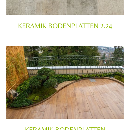
KERAMIK BODENPLATTEN 2.24
KERAMIK BODENPLATTEN