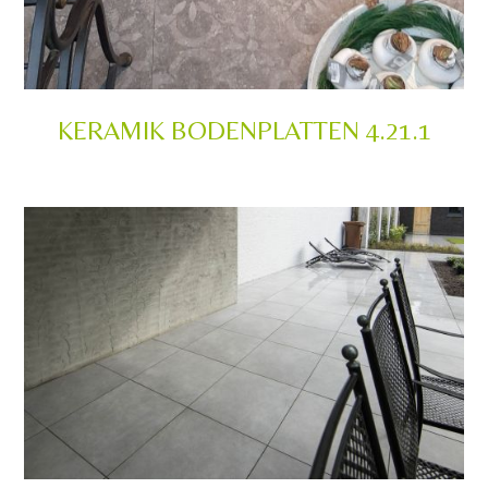
KERAMIK BODENPLATTEN 4.21.1