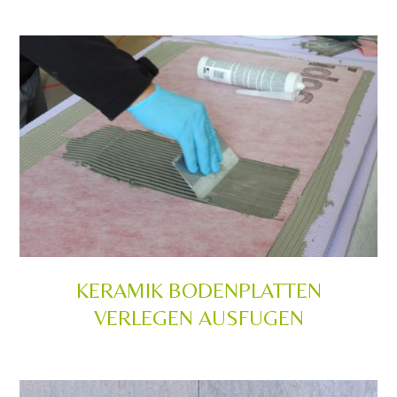
KERAMIK BODENPLATTEN
VERLEGEN AUSFUGEN