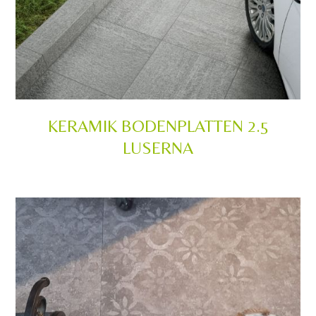
KERAMIK BODENPLATTEN 2.5
LUSERNA