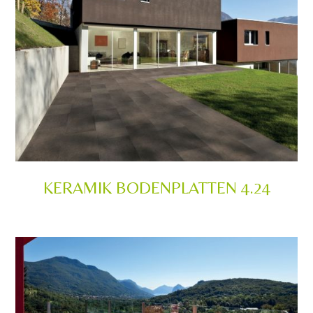
KERAMIK BODENPLATTEN 4.24