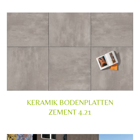
KERAMIK BODENPLATTEN
ZEMENT 4.21