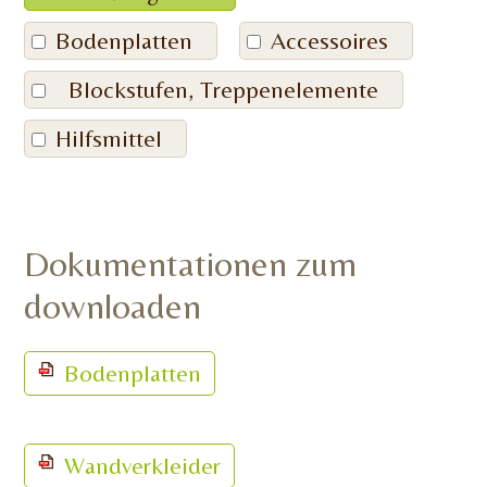
Bodenplatten
Accessoires
Blockstufen, Treppenelemente
Hilfsmittel
Dokumentationen zum
downloaden
Bodenplatten
Wandverkleider