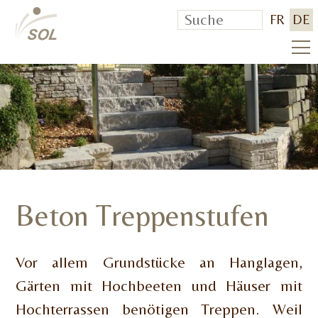
FR
DE
Beton Treppenstufen
Vor allem Grundstücke an Hanglagen,
Gärten mit Hochbeeten und Häuser mit
Hochterrassen benötigen Treppen. Weil