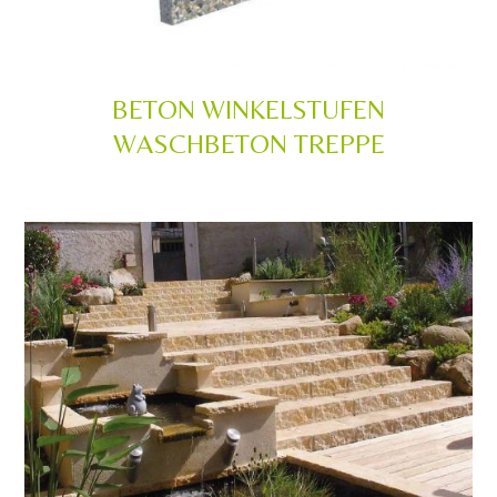
BETON WINKELSTUFEN
WASCHBETON TREPPE