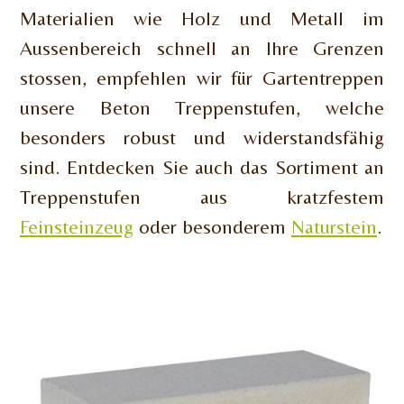
Materialien wie Holz und Metall im
Aussenbereich schnell an Ihre Grenzen
stossen, empfehlen wir für Gartentreppen
unsere Beton Treppenstufen, welche
besonders robust und widerstandsfähig
sind. Entdecken Sie auch das Sortiment an
Treppenstufen aus kratzfestem
Feinsteinzeug
oder besonderem
Naturstein
.