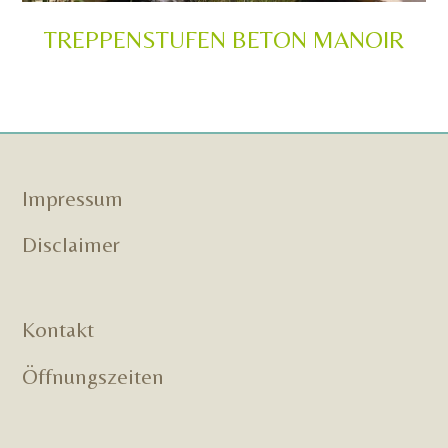
TREPPENSTUFEN BETON MANOIR
Impressum
Disclaimer
Kontakt
Öffnungszeiten