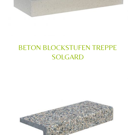
BETON BLOCKSTUFEN TREPPE
SOLGARD