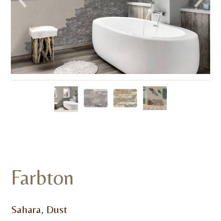
Farbton
Sahara, Dust