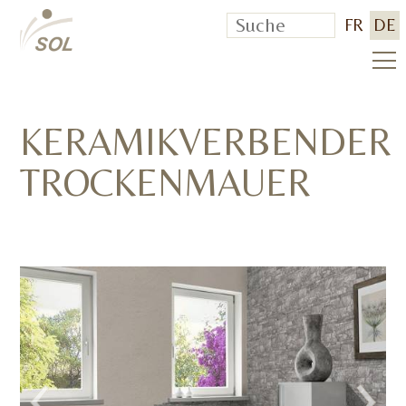
FR
DE
KERAMIKVERBENDER
TROCKENMAUER