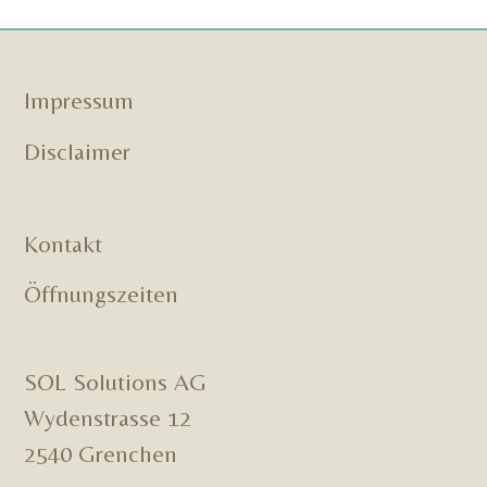
Impressum
Disclaimer
Kontakt
Öffnungszeiten
SOL Solutions AG
Wydenstrasse 12
2540 Grenchen