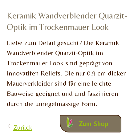
Keramik Wandverblender Quarzit-
Optik im Trockenmauer-Look
Liebe zum Detail gesucht? Die Keramik
Wandverblender Quarzit-Optik im
Trockenmauer-Look sind geprägt von
innovatifen Reliefs. Die nur 0.9 cm dicken
Mauerverkleider sind für eine leichte
Bauweise geeignet und und faszinieren
durch die unregelmässige Form.
Zum Shop
Zurück