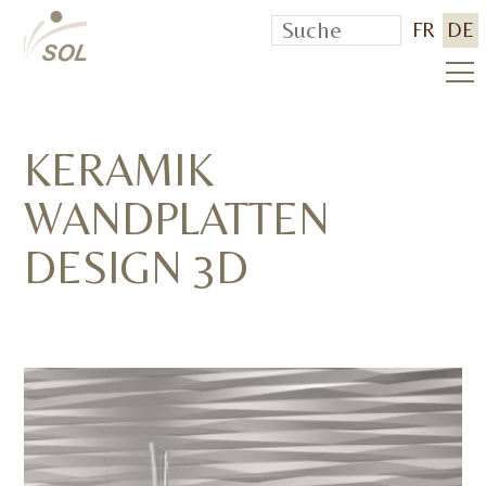
FR
DE
KERAMIK
WANDPLATTEN
DESIGN 3D