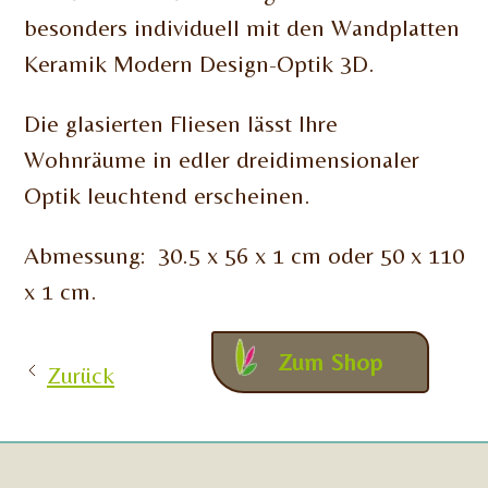
besonders individuell mit den Wandplatten
Keramik Modern Design-Optik 3D.
Die glasierten Fliesen lässt Ihre
Wohnräume in edler dreidimensionaler
Optik leuchtend erscheinen.
Abmessung: 30.5 x 56 x 1 cm oder 50 x 110
x 1 cm.
Zum Shop
Zurück