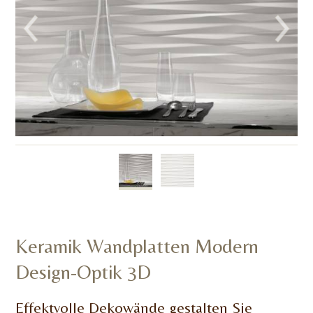
Keramik Wandplatten Modern
Design-Optik 3D
Effektvolle Dekowände gestalten Sie