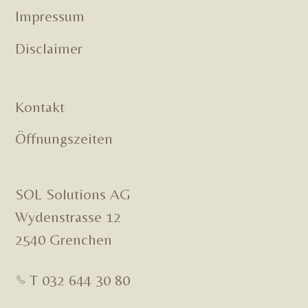
Impressum
Disclaimer
Kontakt
Öffnungszeiten
SOL Solutions AG
Wydenstrasse 12
2540 Grenchen
T 032 644 30 80