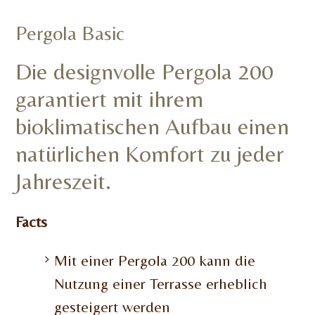
Pergola Basic
Die designvolle Pergola 200
garantiert mit ihrem
bioklimatischen Aufbau einen
natürlichen Komfort zu jeder
Jahreszeit.
Facts
Mit einer Pergola 200 kann die
Nutzung einer Terrasse erheblich
gesteigert werden