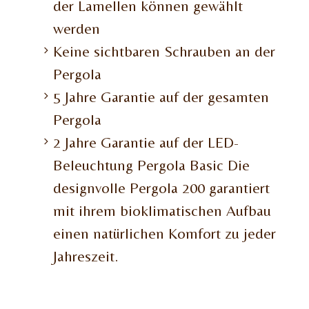
der Lamellen können gewählt
werden
Keine sichtbaren Schrauben an der
Pergola
5 Jahre Garantie auf der gesamten
Pergola
2 Jahre Garantie auf der LED-
Beleuchtung Pergola Basic Die
designvolle Pergola 200 garantiert
mit ihrem bioklimatischen Aufbau
einen natürlichen Komfort zu jeder
Jahreszeit.