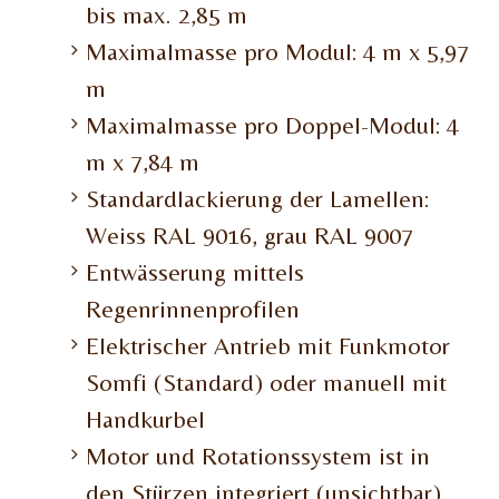
bis max. 2,85 m
Maximalmasse pro Modul: 4 m x 5,97
m
Maximalmasse pro Doppel-Modul: 4
m x 7,84 m
Standardlackierung der Lamellen:
Weiss RAL 9016, grau RAL 9007
Entwässerung mittels
Regenrinnenprofilen
Elektrischer Antrieb mit Funkmotor
Somfi (Standard) oder manuell mit
Handkurbel
Motor und Rotationssystem ist in
den Stürzen integriert (unsichtbar)