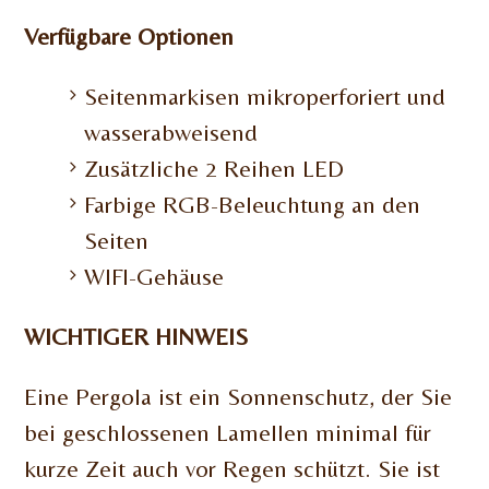
Verfügbare Optionen
Seitenmarkisen mikroperforiert und
wasserabweisend
Zusätzliche 2 Reihen LED
Farbige RGB-Beleuchtung an den
Seiten
WIFI-Gehäuse
WICHTIGER HINWEIS
Eine Pergola ist ein Sonnenschutz, der Sie
bei geschlossenen Lamellen minimal für
kurze Zeit auch vor Regen schützt. Sie ist