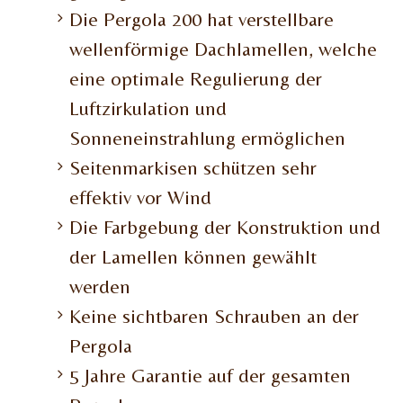
Die Pergola 200 hat verstellbare
wellenförmige Dachlamellen, welche
eine optimale Regulierung der
Luftzirkulation und
Sonneneinstrahlung ermöglichen
Seitenmarkisen schützen sehr
effektiv vor Wind
Die Farbgebung der Konstruktion und
der Lamellen können gewählt
werden
Keine sichtbaren Schrauben an der
Pergola
5 Jahre Garantie auf der gesamten