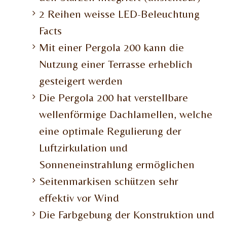
2 Reihen weisse LED-Beleuchtung
Facts
Mit einer Pergola 200 kann die
Nutzung einer Terrasse erheblich
gesteigert werden
Die Pergola 200 hat verstellbare
wellenförmige Dachlamellen, welche
eine optimale Regulierung der
Luftzirkulation und
Sonneneinstrahlung ermöglichen
Seitenmarkisen schützen sehr
effektiv vor Wind
Die Farbgebung der Konstruktion und