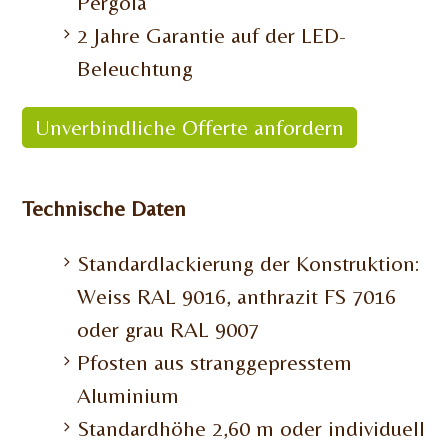
Pergola
2 Jahre Garantie auf der LED-
Beleuchtung
Unverbindliche Offerte anfordern
Technische Daten
Standardlackierung der Konstruktion:
Weiss RAL 9016, anthrazit FS 7016
oder grau RAL 9007
Pfosten aus stranggepresstem
Aluminium
Standardhöhe 2,60 m oder individuell