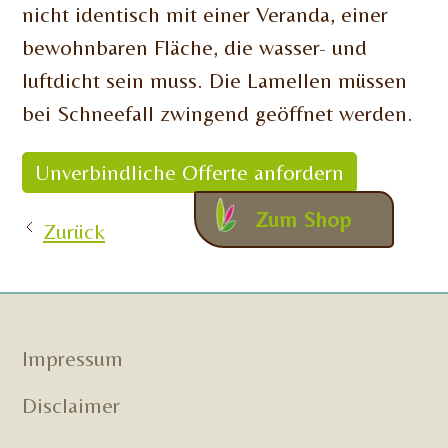
nicht identisch mit einer Veranda, einer
bewohnbaren Fläche, die wasser- und
luftdicht sein muss. Die Lamellen müssen
bei Schneefall zwingend geöffnet werden.
Unverbindliche Offerte anfordern
Zum Shop
Zurück
Impressum
Disclaimer