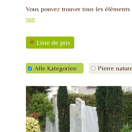
Vous pouvez trouver tous les éléments
vue
Liste de prix
Alle Kategorien
Pierre nature