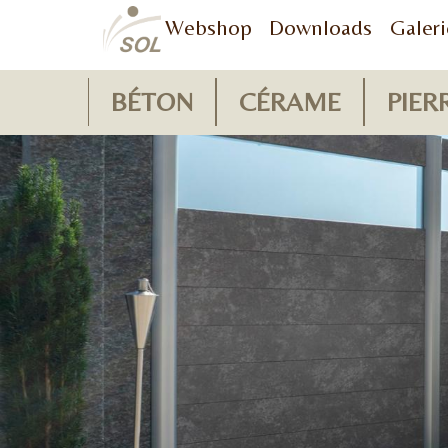
Webshop
Downloads
Galeri
BÉTON
CÉRAME
PIER