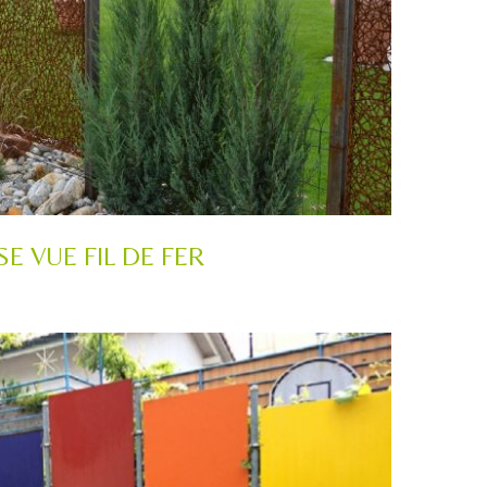
SE VUE FIL DE FER