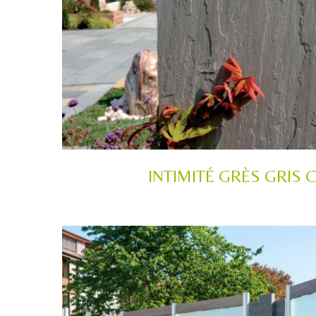
INTIMITÉ GRÈS GRIS 