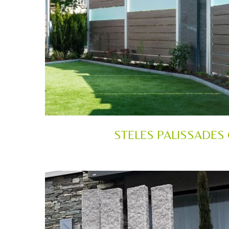
STELES PALISSADES