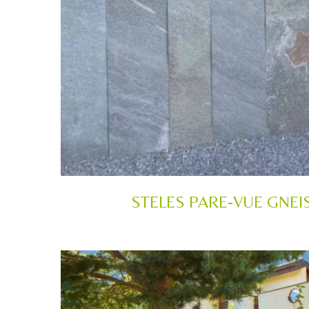
STELES PARE-VUE GNEI