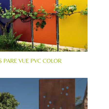
S PARE VUE PVC COLOR