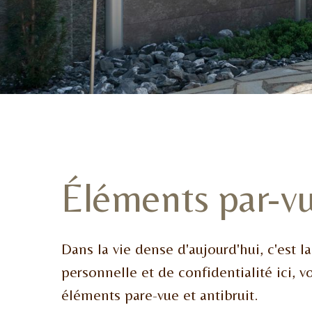
Éléments par-v
Dans la vie dense d'aujourd'hui, c'est la
personnelle et de confidentialité ici, 
éléments pare-vue et antibruit.