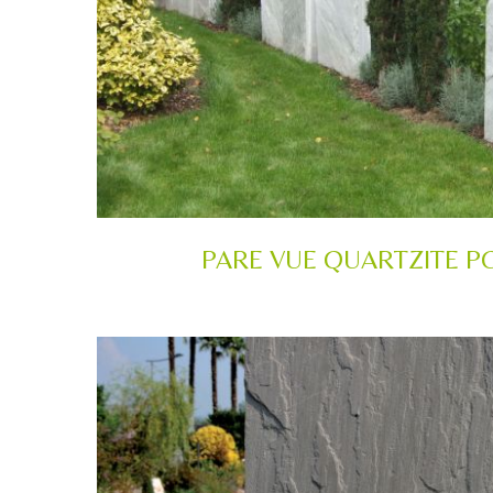
PARE VUE QUARTZITE P