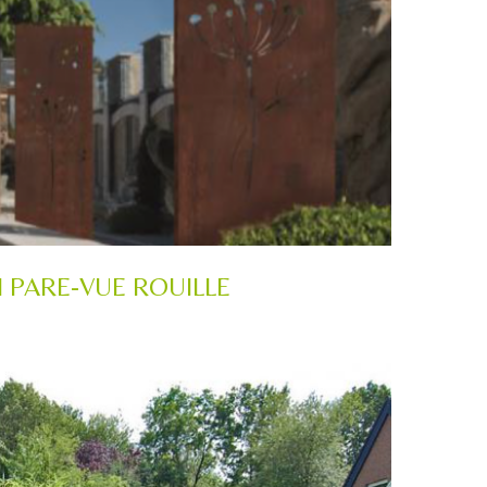
 PARE-VUE ROUILLE