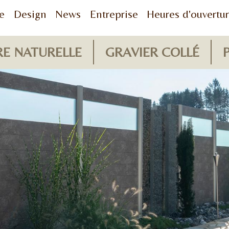
e
Design
News
Entreprise
Heures d'ouvertu
RE NATURELLE
GRAVIER COLLÉ