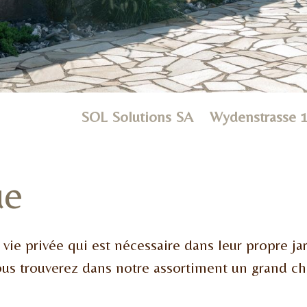
SOL Solutions SA Wydenstrasse
ue
 vie privée qui est nécessaire dans leur propre jar
vous trouverez dans notre assortiment un grand c