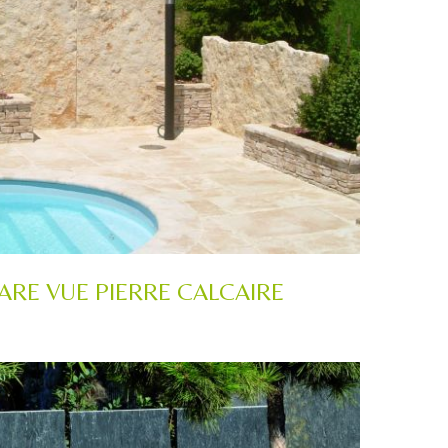
ARE VUE PIERRE CALCAIRE