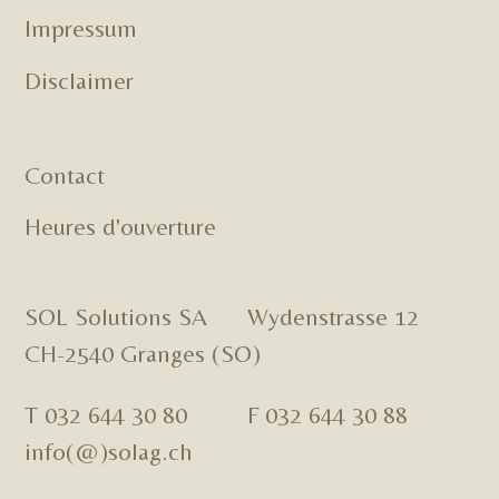
Impressum
Disclaimer
Contact
Heures d'ouverture
SOL Solutions SA Wydenstrasse 12
CH-2540 Granges (SO)
T 032 644 30 80 F 032 644 30 88
info(@)solag.ch