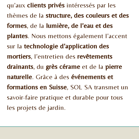
qu’aux
clients privés
intéressés par les
thèmes de la
structure, des couleurs et des
formes
, de la
lumière, de l’eau et des
plantes
. Nous mettons également l’accent
sur la
technologie d’application des
mortiers
, l’entretien des
revêtements
drainants
, du
grès cérame
et de la
pierre
naturelle
. Grâce à des
événements et
formations en Suisse
, SOL SA transmet un
savoir-faire pratique et durable pour tous
les projets de jardin.