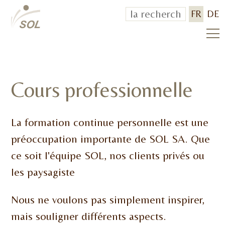
FR
DE
Cours professionnelle
La formation continue personnelle est une
préoccupation importante de SOL SA. Que
ce soit l'équipe SOL, nos clients privés ou
les paysagiste
Nous ne voulons pas simplement inspirer,
mais souligner différents aspects.