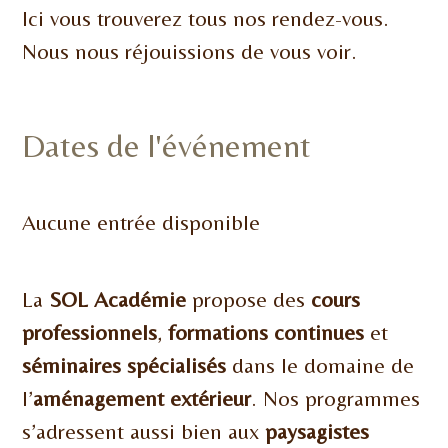
Ici vous trouverez tous nos rendez-vous.
Nous nous réjouissions de vous voir.
Dates de l'événement
Aucune entrée disponible
La
SOL Académie
propose des
cours
professionnels
,
formations continues
et
séminaires spécialisés
dans le domaine de
l’
aménagement extérieur
. Nos programmes
s’adressent aussi bien aux
paysagistes