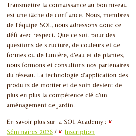
Transmettre la connaissance au bon niveau
est une tâche de confiance. Nous, membres
de l'équipe SOL, nous adressons donc ce
défi avec respect. Que ce soit pour des
questions de structure, de couleurs et de
formes ou de lumière, d'eau et de plantes,
nous formons et consultons nos partenaires
du réseau. La technologie d'application des
produits de mortier et de soin devient de
plus en plus la compétence clé d'un
aménagement de jardin.
En savoir plus sur la SOL Academy :
Séminaires 2026
/
Inscription