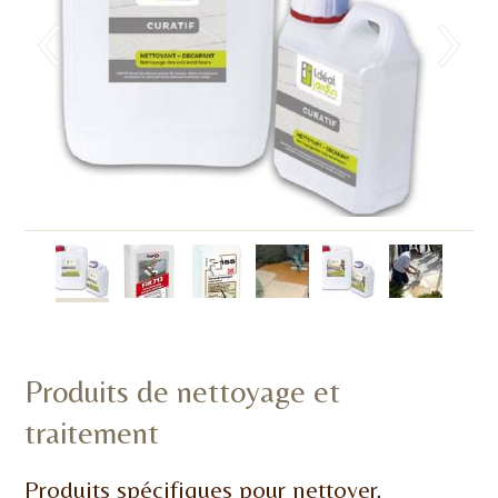
Produits de nettoyage et
traitement
Produits spécifiques pour nettoyer,