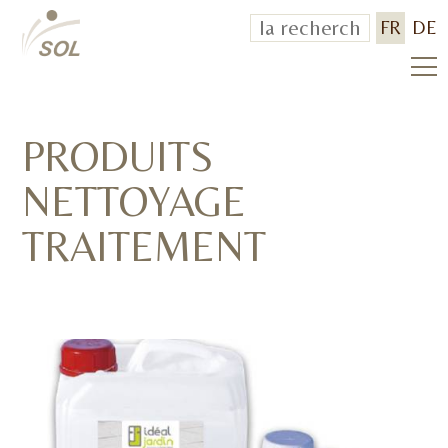
FR
DE
PRODUITS
NETTOYAGE
TRAITEMENT