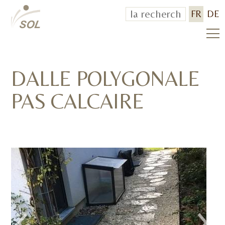
FR
DE
DALLE POLYGONALE
PAS CALCAIRE