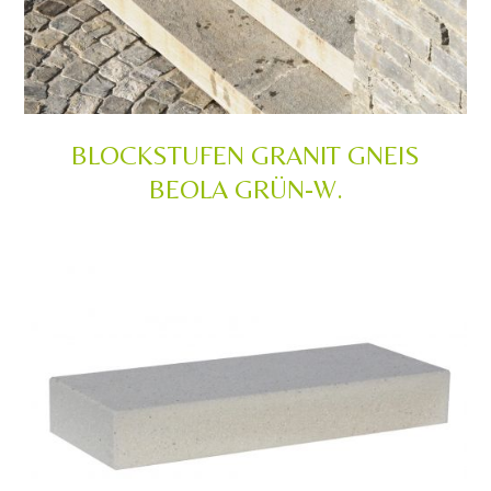
BLOCKSTUFEN GRANIT GNEIS
BEOLA GRÜN-W.