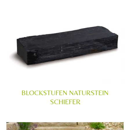
BLOCKSTUFEN NATURSTEIN
SCHIEFER