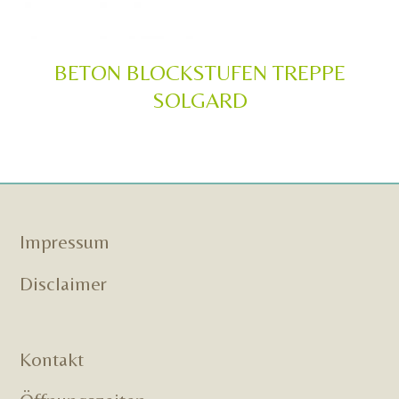
BETON BLOCKSTUFEN TREPPE
SOLGARD
Impressum
Disclaimer
Kontakt