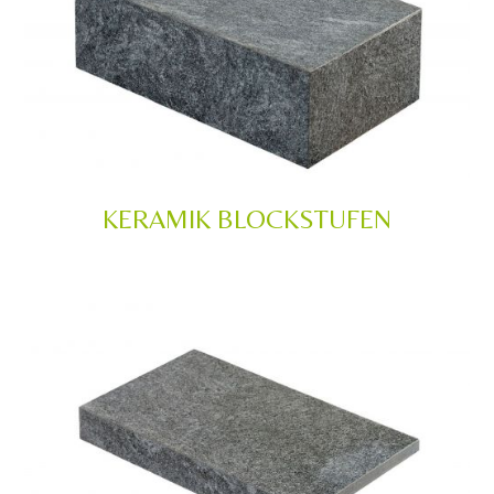
KERAMIK BLOCKSTUFEN