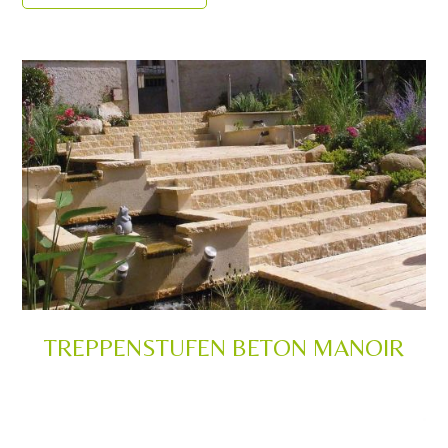
TREPPENSTUFEN BETON MANOIR