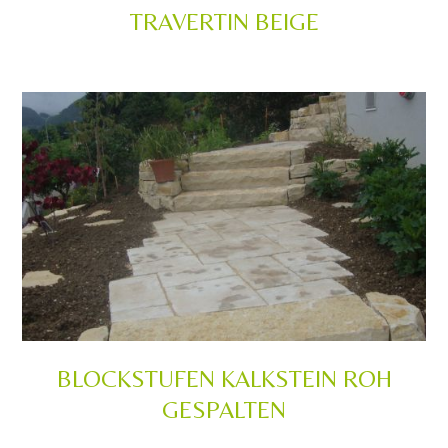
TRAVERTIN BEIGE
BLOCKSTUFEN KALKSTEIN ROH
GESPALTEN