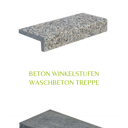
BETON WINKELSTUFEN
WASCHBETON TREPPE