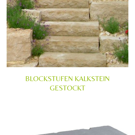
BLOCKSTUFEN KALKSTEIN
GESTOCKT