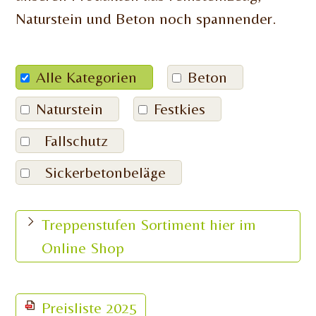
Naturstein und Beton noch spannender.
Alle Kategorien
Beton
Naturstein
Festkies
Fallschutz
Sickerbetonbeläge
Treppenstufen Sortiment hier im
Online Shop
Preisliste 2025