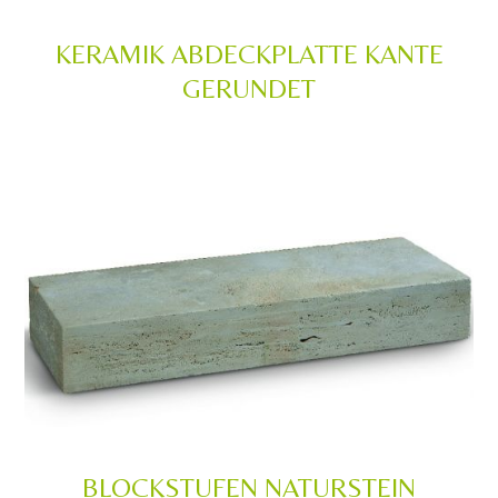
KERAMIK ABDECKPLATTE KANTE
GERUNDET
BLOCKSTUFEN NATURSTEIN