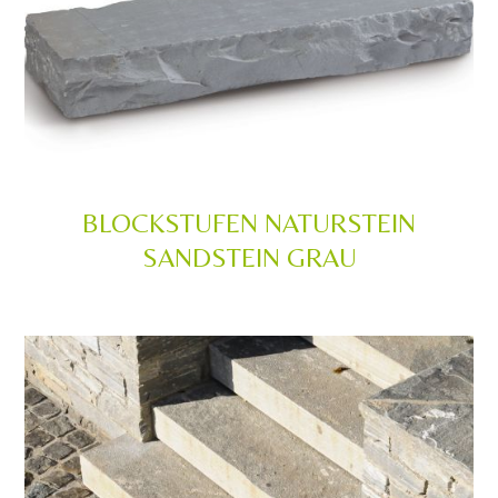
BLOCKSTUFEN NATURSTEIN
SANDSTEIN GRAU