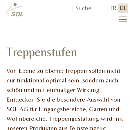
FR
DE
Treppenstufen
Von Ebene zu Ebene: Treppen sollen nicht
nur funktional optimal sein, sondern auch
schön und mit einmaliger Wirkung.
Entdecken Sie die besondere Auswahl von
SOL AG für Eingangsbereiche, Garten und
Wohnbereiche. Treppengestaltung wird mit
unseren Produkten aus Feinsteinzeug,