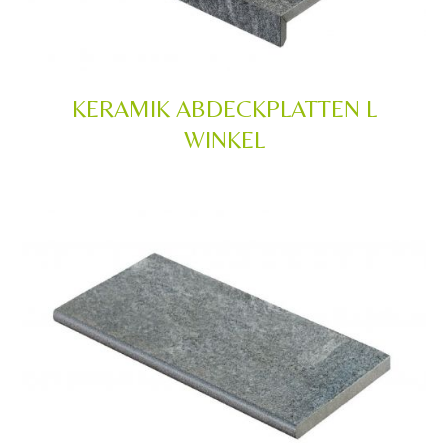
KERAMIK ABDECKPLATTEN L
WINKEL