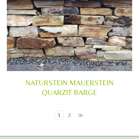
NATURSTEIN MAUERSTEIN
QUARZIT BARGE
1
2
>