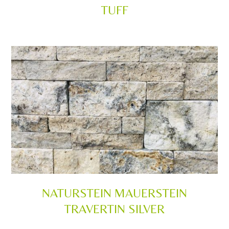
TUFF
NATURSTEIN MAUERSTEIN
TRAVERTIN SILVER