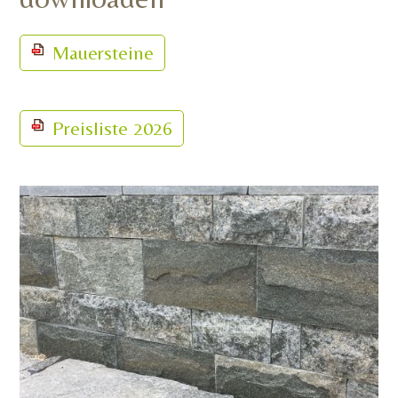
Mauersteine
Preisliste 2026