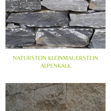
NATURSTEIN KLEINMAUERSTEIN
ALPENKALK