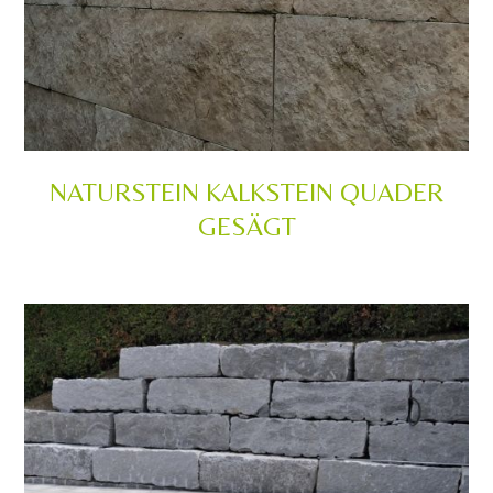
NATURSTEIN KALKSTEIN QUADER
GESÄGT