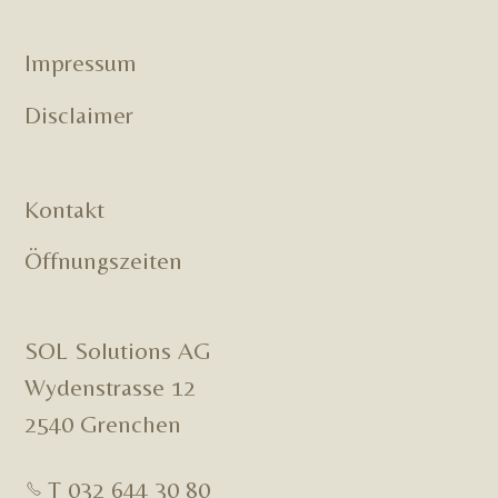
Impressum
Disclaimer
Kontakt
Öffnungszeiten
SOL Solutions AG
Wydenstrasse 12
2540 Grenchen
T 032 644 30 80