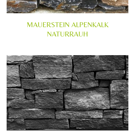
MAUERSTEIN ALPENKALK
NATURRAUH