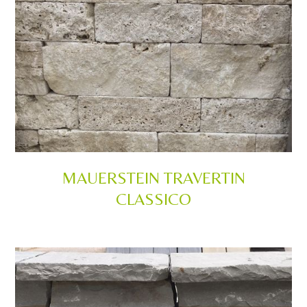
MAUERSTEIN TRAVERTIN
CLASSICO