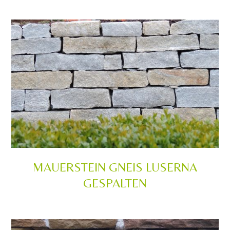
MAUERSTEIN GNEIS LUSERNA
GESPALTEN