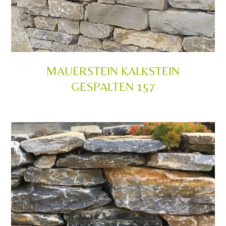
MAUERSTEIN KALKSTEIN
GESPALTEN 157