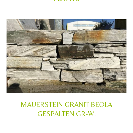
MAUERSTEIN GRANIT BEOLA
GESPALTEN GR-W.