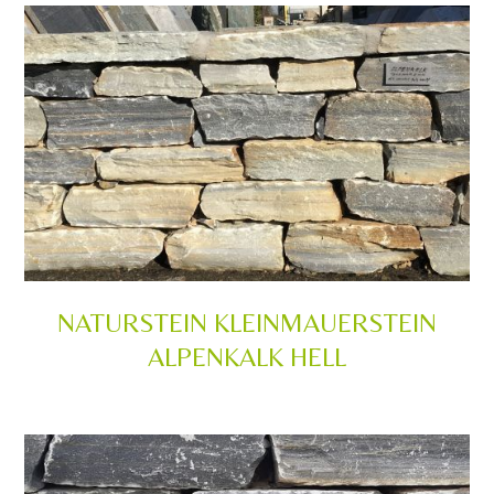
NATURSTEIN KLEINMAUERSTEIN
ALPENKALK HELL