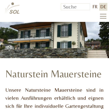
FR
DE
Naturstein Mauersteine
Unsere Natursteine Mauersteine sind in
vielen Ausführungen erhältlich und eignen
sich für Ihre indivuiduelle Gartengestaltung