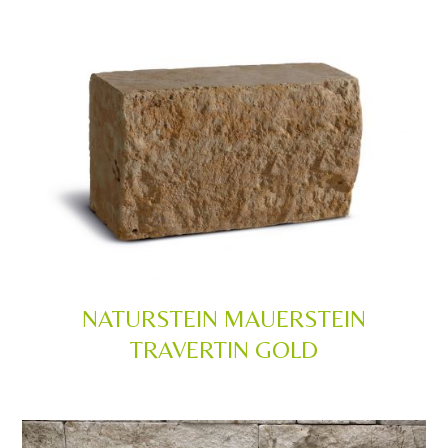
NATURSTEIN MAUERSTEIN
TRAVERTIN GOLD