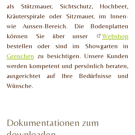
als Stützmauer, Sichtschutz, Hochbeet,
Kräuterspirale oder Sitzmauer, im Innen-
wie Aussen-Bereich. Die Bodenplatten
können Sie über unser
Webshop
bestellen oder sind im Showgarten in
Grenchen
zu besichtigen. Unsere Kunden
werden kompetent und persönlich beraten,
ausgerichtet auf Ihre Bedürfnisse und
Wünsche.
Dokumentationen zum
downloaden