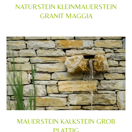
NATURSTEIN KLEINMAUERSTEIN
GRANIT MAGGIA
MAUERSTEIN KALKSTEIN GROB
PLATTIG