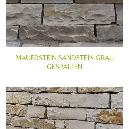
MAUERSTEIN SANDSTEIN GRAU
GESPALTEN