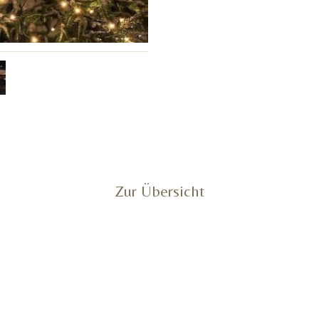
Zur Übersicht