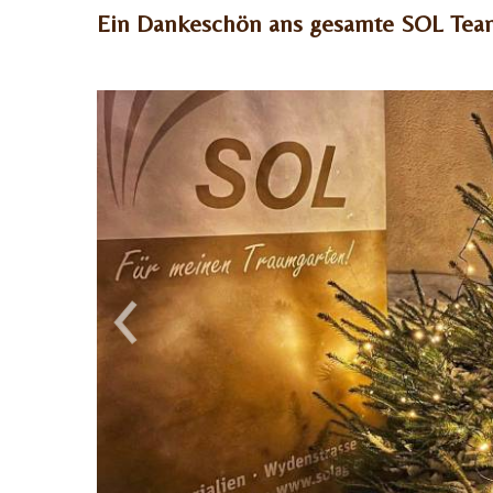
Ein Dankeschön ans gesamte SOL Tea