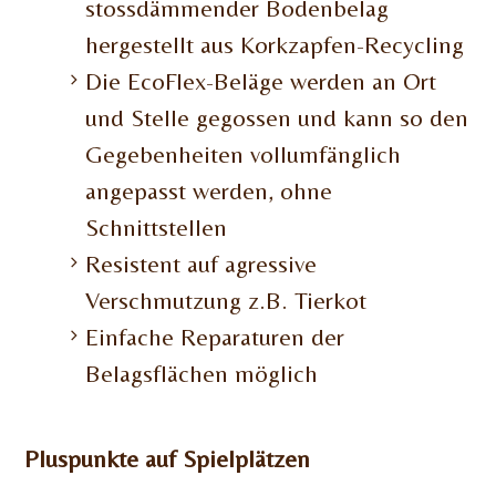
stossdämmender Bodenbelag
hergestellt aus Korkzapfen-Recycling
Die EcoFlex-Beläge werden an Ort
und Stelle gegossen und kann so den
Gegebenheiten vollumfänglich
angepasst werden, ohne
Schnittstellen
Resistent auf agressive
Verschmutzung z.B. Tierkot
Einfache Reparaturen der
Belagsflächen möglich
Pluspunkte auf Spielplätzen