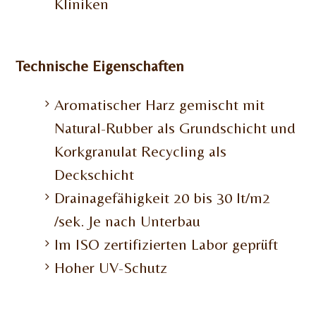
Kliniken
Technische Eigenschaften
Aromatischer Harz gemischt mit
Natural-Rubber als Grundschicht und
Korkgranulat Recycling als
Deckschicht
Drainagefähigkeit 20 bis 30 lt/m2
/sek. Je nach Unterbau
Im ISO zertifizierten Labor geprüft
Hoher UV-Schutz