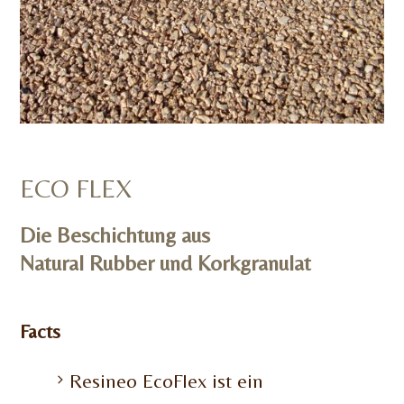
ECO FLEX
Die Beschichtung aus
Natural Rubber und Korkgranulat
Facts
Resineo EcoFlex ist ein