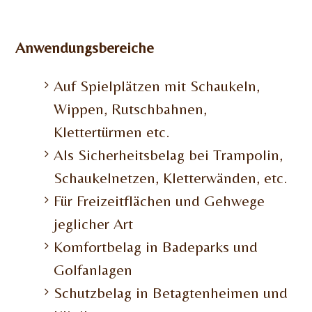
Anwendungsbereiche
Auf Spielplätzen mit Schaukeln,
Wippen, Rutschbahnen,
Klettertürmen etc.
Als Sicherheitsbelag bei Trampolin,
Schaukelnetzen, Kletterwänden, etc.
Für Freizeitflächen und Gehwege
jeglicher Art
Komfortbelag in Badeparks und
Golfanlagen
Schutzbelag in Betagtenheimen und