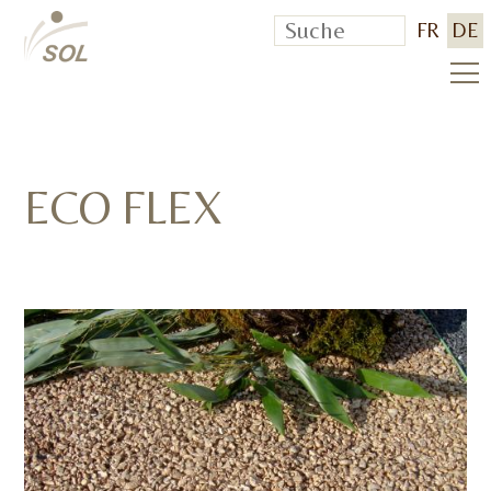
FR
DE
ECO FLEX