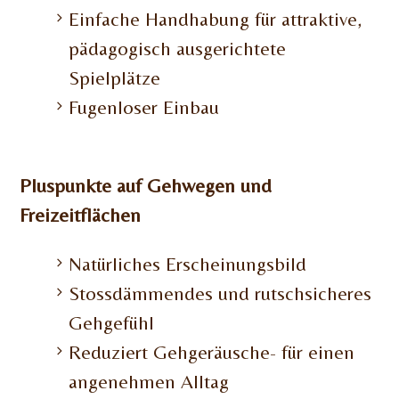
Einfache Handhabung für attraktive,
pädagogisch ausgerichtete
Spielplätze
Fugenloser Einbau
Pluspunkte auf Gehwegen und
Freizeitflächen
Natürliches Erscheinungsbild
Stossdämmendes und rutschsicheres
Gehgefühl
Reduziert Gehgeräusche- für einen
angenehmen Alltag