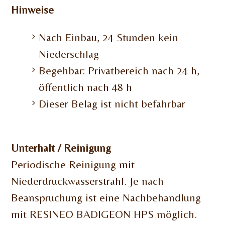
Hinweise
Nach Einbau, 24 Stunden kein
Niederschlag
Begehbar: Privatbereich nach 24 h,
öffentlich nach 48 h
Dieser Belag ist nicht befahrbar
Unterhalt / Reinigung
Periodische Reinigung mit
Niederdruckwasserstrahl. Je nach
Beanspruchung ist eine Nachbehandlung
mit RESINEO BADIGEON HPS möglich.