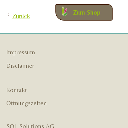
Zum Shop
Zurück
Impressum
Disclaimer
Kontakt
Öffnungszeiten
SOL Solutions AG