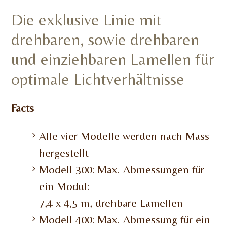
Die exklusive Linie mit
drehbaren, sowie drehbaren
und einziehbaren Lamellen für
optimale Lichtverhältnisse
Facts
Alle vier Modelle werden nach Mass
hergestellt
Modell 300: Max. Abmessungen für
ein Modul:
7,4 x 4,5 m, drehbare Lamellen
Modell 400: Max. Abmessung für ein