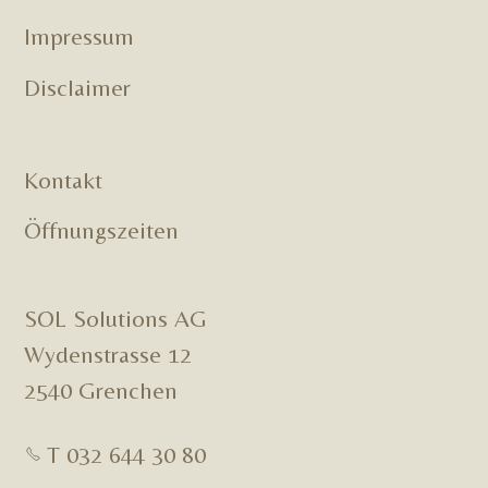
Impressum
Disclaimer
Kontakt
Öffnungszeiten
SOL Solutions AG
Wydenstrasse 12
2540 Grenchen
T 032 644 30 80