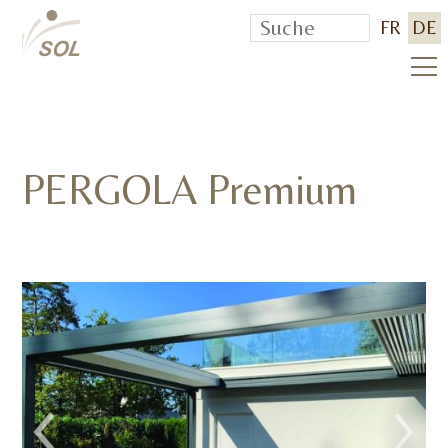
FR
DE
PERGOLA Premium