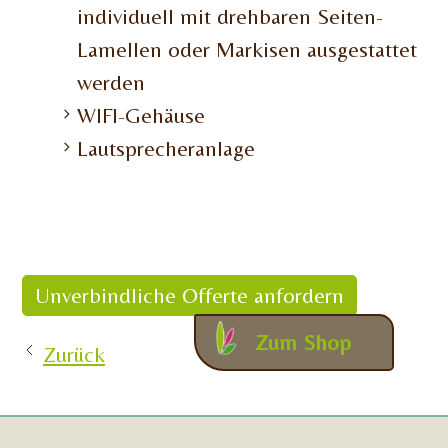
individuell mit drehbaren Seiten-
Lamellen oder Markisen ausgestattet
werden
WIFI-Gehäuse
Lautsprecheranlage
Unverbindliche Offerte anfordern
Zum Shop
Zurück