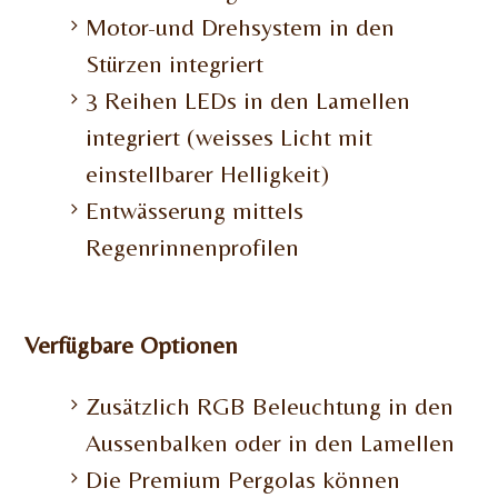
Motor-und Drehsystem in den
Stürzen integriert
3 Reihen LEDs in den Lamellen
integriert (weisses Licht mit
einstellbarer Helligkeit)
Entwässerung mittels
Regenrinnenprofilen
Verfügbare Optionen
Zusätzlich RGB Beleuchtung in den
Aussenbalken oder in den Lamellen
Die Premium Pergolas können