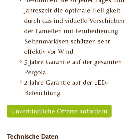
Jahreszeit die optimale Helligkeit
durch das individuelle Verschieben
der Lamellen mit Fernbedienung
Seitenmarkisen schützen sehr
effektiv vor Wind
5 Jahre Garantie auf der gesamten
Pergola
2 Jahre Garantie auf der LED-
Beleuchtung
Unverbindliche Offerte anfordern
Technische Daten