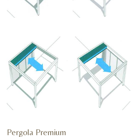
Pergola Premium