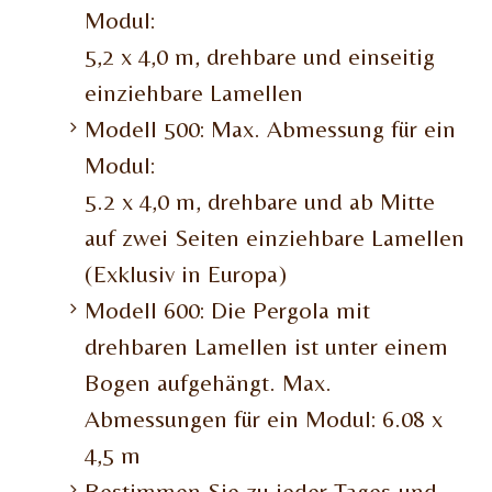
Modul:
5,2 x 4,0 m, drehbare und einseitig
einziehbare Lamellen
Modell 500: Max. Abmessung für ein
Modul:
5.2 x 4,0 m, drehbare und ab Mitte
auf zwei Seiten einziehbare Lamellen
(Exklusiv in Europa)
Modell 600: Die Pergola mit
drehbaren Lamellen ist unter einem
Bogen aufgehängt. Max.
Abmessungen für ein Modul: 6.08 x
4,5 m
Bestimmen Sie zu jeder Tages-und