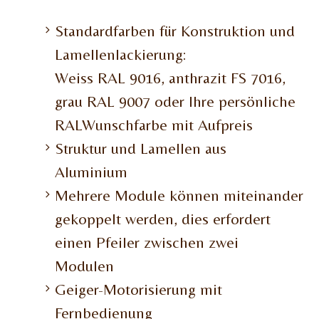
Standardfarben für Konstruktion und
Lamellenlackierung:
Weiss RAL 9016, anthrazit FS 7016,
grau RAL 9007 oder Ihre persönliche
RALWunschfarbe mit Aufpreis
Struktur und Lamellen aus
Aluminium
Mehrere Module können miteinander
gekoppelt werden, dies erfordert
einen Pfeiler zwischen zwei
Modulen
Geiger-Motorisierung mit
Fernbedienung