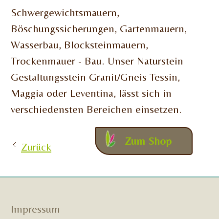
Schwergewichtsmauern,
Böschungssicherungen, Gartenmauern,
Wasserbau, Blocksteinmauern,
Trockenmauer - Bau. Unser Naturstein
Gestaltungsstein Granit/Gneis Tessin,
Maggia oder Leventina, lässt sich in
verschiedensten Bereichen einsetzen.
Zum Shop
Zurück
Impressum