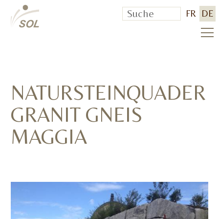
FR
DE
NATURSTEINQUADER
GRANIT GNEIS
MAGGIA