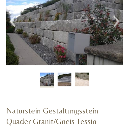
Naturstein Gestaltungsstein
Quader Granit/Gneis Tessin