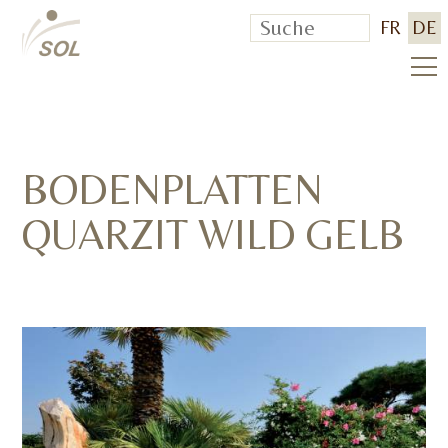
FR
DE
BODENPLATTEN
QUARZIT WILD GELB