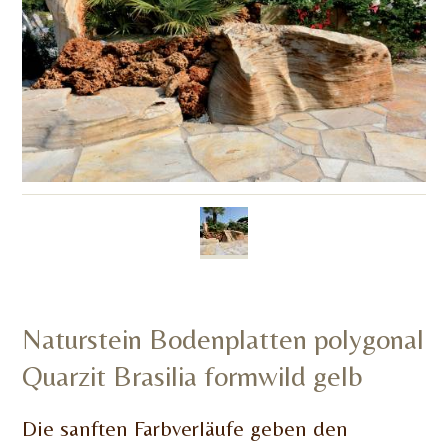
Naturstein Bodenplatten polygonal
Quarzit Brasilia formwild gelb
Die sanften Farbverläufe geben den