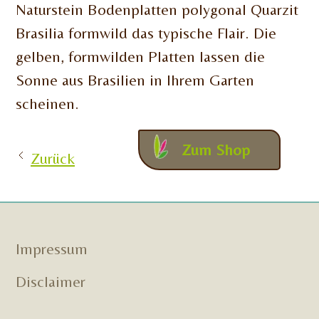
Naturstein Bodenplatten polygonal Quarzit
Brasilia formwild das typische Flair. Die
gelben, formwilden Platten lassen die
Sonne aus Brasilien in Ihrem Garten
scheinen.
Zum Shop
Zurück
Impressum
Disclaimer