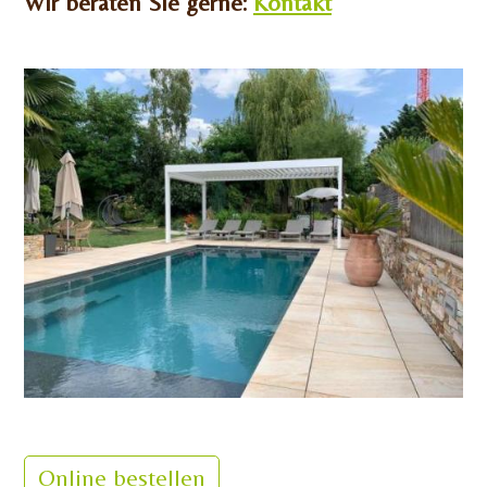
Wir beraten Sie gerne:
Kontakt
Online bestellen