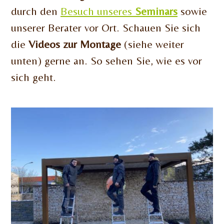
durch den
Besuch unseres
Seminars
sowie
unserer Berater vor Ort. Schauen Sie sich
die
Videos zur Montage
(siehe weiter
unten) gerne an. So sehen Sie, wie es vor
sich geht.