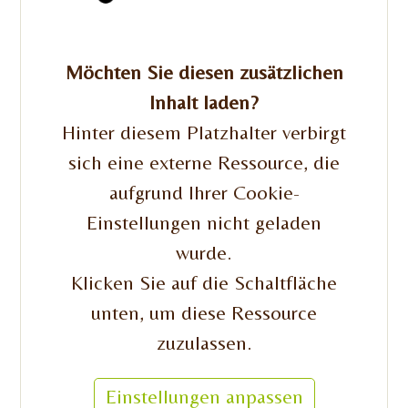
Möchten Sie diesen zusätzlichen
Inhalt laden?
Hinter diesem Platzhalter verbirgt
sich eine externe Ressource, die
aufgrund Ihrer Cookie-
Einstellungen nicht geladen
wurde.
Klicken Sie auf die Schaltfläche
unten, um diese Ressource
zuzulassen.
Einstellungen anpassen