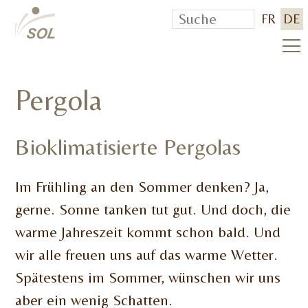
FR
DE
Pergola
Bioklimatisierte Pergolas
Im Frühling an den Sommer denken? Ja,
gerne. Sonne tanken tut gut. Und doch, die
warme Jahreszeit kommt schon bald. Und
wir alle freuen uns auf das warme Wetter.
Spätestens im Sommer, wünschen wir uns
aber ein wenig Schatten.