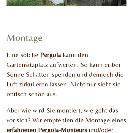
Montage
Eine solche
Pergola
kann den
Gartensitzplatz aufwerten. So kann er bei
Sonne Schatten spenden und dennoch die
Luft zirkulieren lassen. Nicht nur sieht sie
optisch schön aus.
Aber wie wird Sie montiert, wie geht das
vor sich? Wir empfehlen die Montage eines
erfahrenen Pergola-Monteurs
und/oder