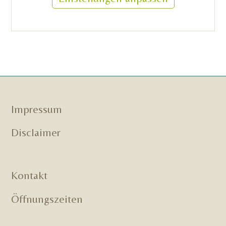
Impressum
Disclaimer
Kontakt
Öffnungszeiten