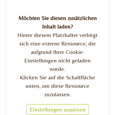
Möchten Sie diesen zusätzlichen
Inhalt laden?
Hinter diesem Platzhalter verbirgt
sich eine externe Ressource, die
aufgrund Ihrer Cookie-
Einstellungen nicht geladen
wurde.
Klicken Sie auf die Schaltfläche
unten, um diese Ressource
zuzulassen.
Einstellungen anpassen