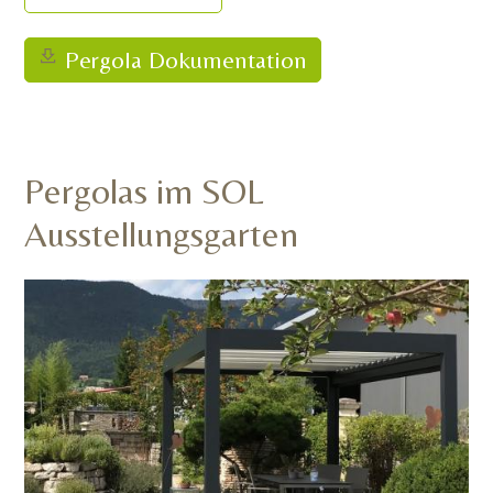
Pergola Dokumentation
Pergolas im SOL
Ausstellungsgarten