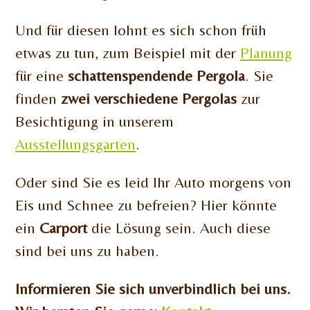
Und für diesen lohnt es sich schon früh
etwas zu tun, zum Beispiel mit der
Planung
für eine
schattenspendende Pergola
. Sie
finden
zwei verschiedene Pergolas
zur
Besichtigung in unserem
Ausstellungsgarten
.
Oder sind Sie es leid Ihr Auto morgens von
Eis und Schnee zu befreien? Hier könnte
ein
Carport
die Lösung sein. Auch diese
sind bei uns zu haben.
Informieren Sie sich unverbindlich bei uns.