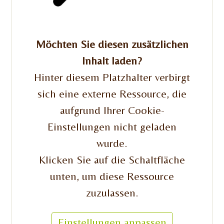
Möchten Sie diesen zusätzlichen
Inhalt laden?
Hinter diesem Platzhalter verbirgt
sich eine externe Ressource, die
aufgrund Ihrer Cookie-
Einstellungen nicht geladen
wurde.
Klicken Sie auf die Schaltfläche
unten, um diese Ressource
zuzulassen.
Einstellungen anpassen