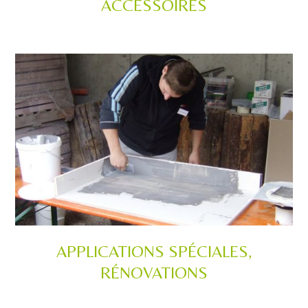
ACCESSOIRES
APPLICATIONS SPÉCIALES,
RÉNOVATIONS