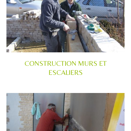
CONSTRUCTION MURS ET
ESCALIERS