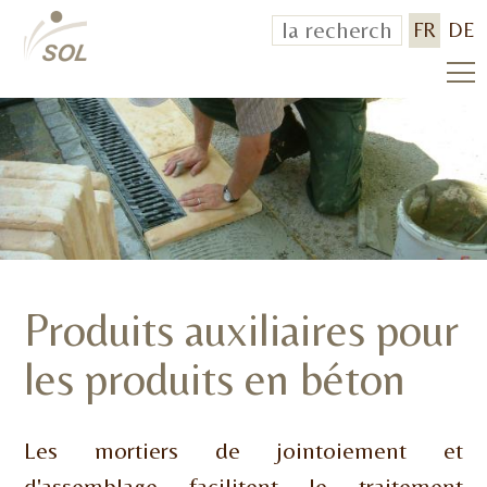
FR
DE
Produits auxiliaires pour
les produits en béton
Les mortiers de jointoiement et
d'assemblage facilitent le traitement