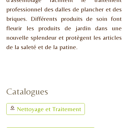
professionnel des dalles de plancher et des
briques. Différents produits de soin font
fleurir les produits de jardin dans une
nouvelle splendeur et protègent les articles
de la saleté et de la patine.
Catalogues
Nettoyage et Traitement