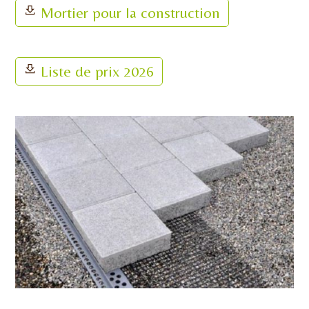
Mortier pour la construction
Liste de prix 2026