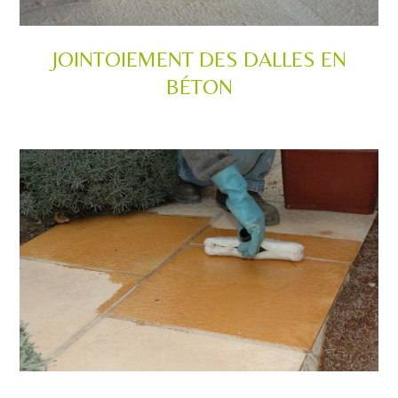
JOINTOIEMENT DES DALLES EN
BÉTON