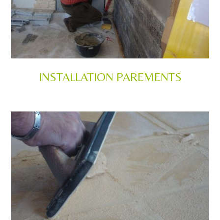
INSTALLATION PAREMENTS