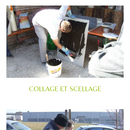
COLLAGE ET SCELLAGE