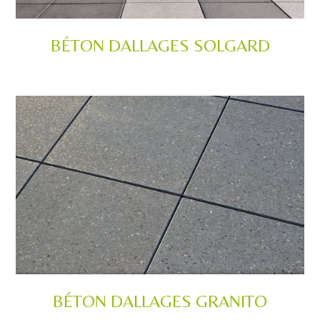
BÉTON DALLAGES SOLGARD
BÉTON DALLAGES GRANITO