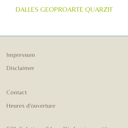
DALLES GEOPROARTE QUARZIT
Impressum
Disclaimer
Contact
Heures d'ouverture