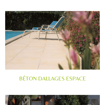
BÉTON DALLAGES ESPACE