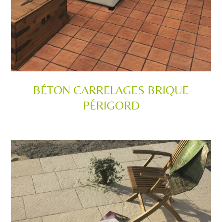
BÉTON CARRELAGES BRIQUE
PÉRIGORD