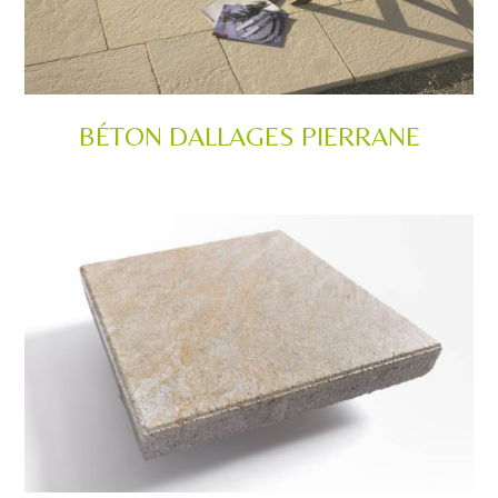
BÉTON DALLAGES PIERRANE