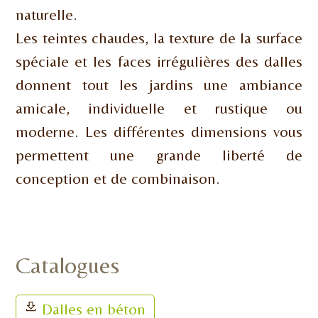
naturelle.
Les teintes chaudes, la texture de la surface
spéciale et les faces irrégulières des dalles
donnent tout les jardins une ambiance
amicale, individuelle et rustique ou
moderne. Les différentes dimensions vous
permettent une grande liberté de
conception et de combinaison.
Catalogues
Dalles en béton