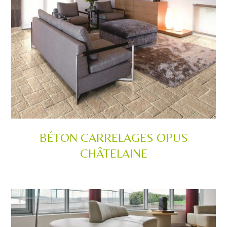
BÉTON CARRELAGES OPUS
CHÂTELAINE