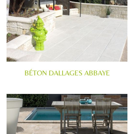
BÉTON DALLAGES ABBAYE