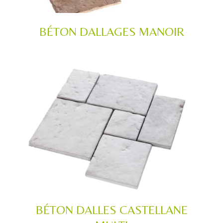
BÉTON DALLAGES MANOIR
BÉTON DALLES CASTELLANE