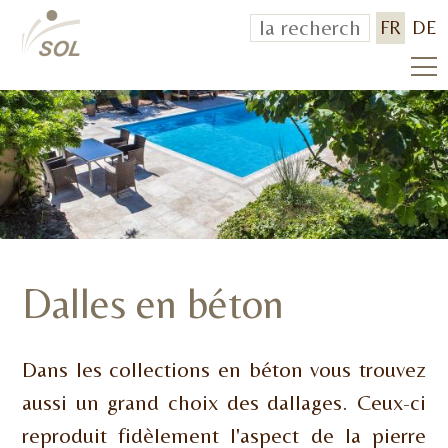
FR
DE
Dalles en béton
Dans les collections en béton vous trouvez
aussi un grand choix des dallages. Ceux-ci
reproduit fidèlement l'aspect de la pierre