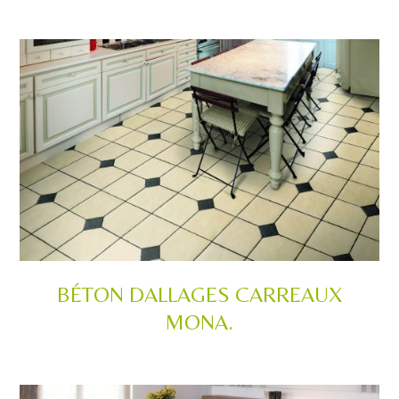
BÉTON DALLAGES CARREAUX
MONA.