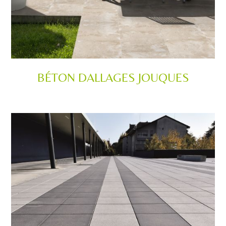
BÉTON DALLAGES JOUQUES