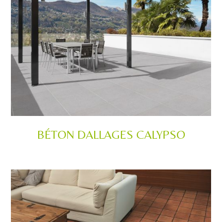
BÉTON DALLAGES CALYPSO