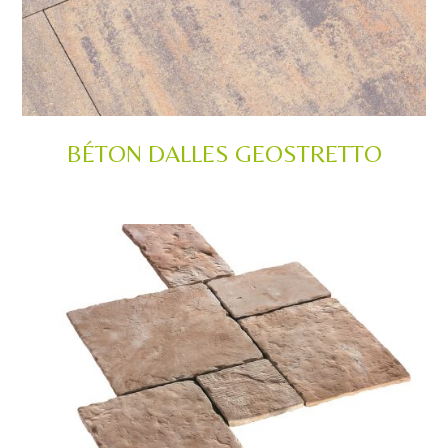
BÉTON DALLES GEOSTRETTO